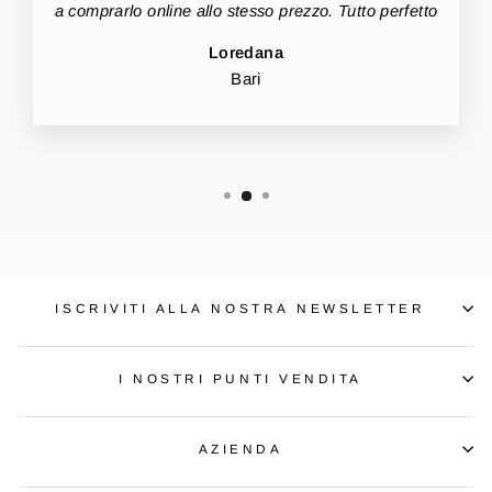
a comprarlo online allo stesso prezzo. Tutto perfetto
Loredana
Bari
ISCRIVITI ALLA NOSTRA NEWSLETTER
I NOSTRI PUNTI VENDITA
AZIENDA