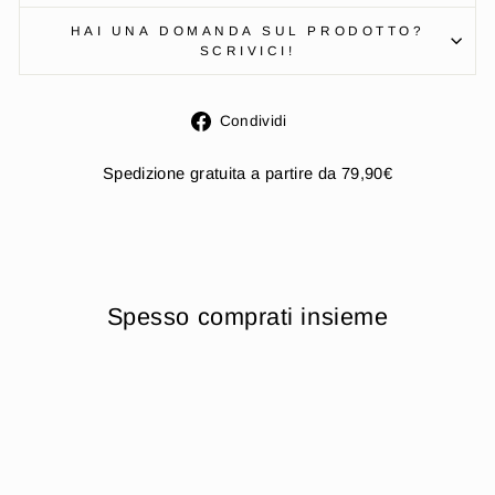
HAI UNA DOMANDA SUL PRODOTTO?
SCRIVICI!
Condividi
Condividi
su
Facebook
Spedizione gratuita a partire da 79,90€
Spesso comprati insieme