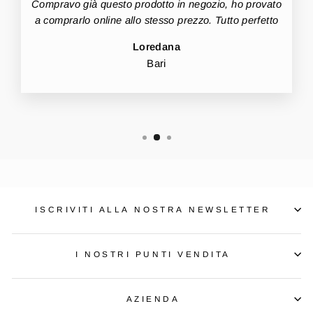
Compravo già questo prodotto in negozio, ho provato
a comprarlo online allo stesso prezzo. Tutto perfetto
Loredana
Bari
ISCRIVITI ALLA NOSTRA NEWSLETTER
I NOSTRI PUNTI VENDITA
AZIENDA