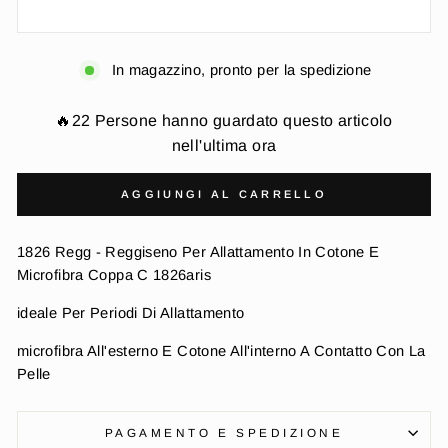
In magazzino, pronto per la spedizione
🔥22 Persone hanno guardato questo articolo
nell'ultima ora
AGGIUNGI AL CARRELLO
1826 Regg - Reggiseno Per Allattamento In Cotone E
Microfibra Coppa C 1826aris
ideale Per Periodi Di Allattamento
microfibra All'esterno E Cotone All'interno A Contatto Con La
Pelle
PAGAMENTO E SPEDIZIONE