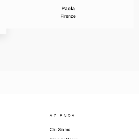
Paola
Firenze
AZIENDA
Chi Siamo