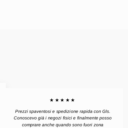
★★★★★
Prezzi spaventosi e spedizione rapida con Gls.
Conoscevo già i negozi fisici e finalmente posso
comprare anche quando sono fuori zona