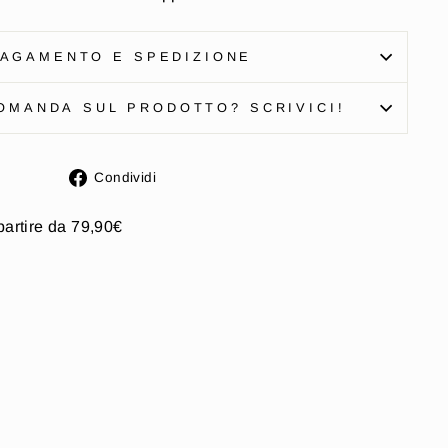
AGAMENTO E SPEDIZIONE
OMANDA SUL PRODOTTO? SCRIVICI!
Condividi
Condividi
su
Facebook
partire da 79,90€