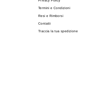
Privacy Policy
Termini e Condizioni
Resi e Rimborsi
Contatti
Traccia la tua spedizione