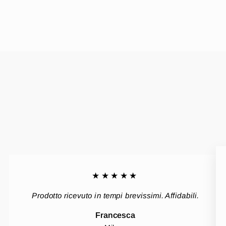
★★★★★
Prodotto ricevuto in tempi brevissimi. Affidabili.
Francesca