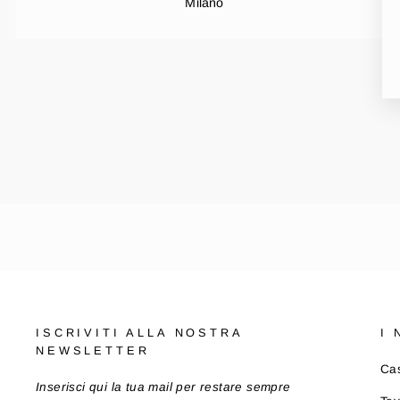
Milano
ISCRIVITI ALLA NOSTRA
I
NEWSLETTER
Cas
Inserisci qui la tua mail per restare sempre