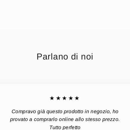
Parlano di noi
★★★★★
Compravo già questo prodotto in negozio, ho
provato a comprarlo online allo stesso prezzo.
Tutto perfetto