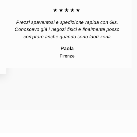
★★★★★
Prezzi spaventosi e spedizione rapida con Gls.
Conoscevo già i negozi fisici e finalmente posso
comprare anche quando sono fuori zona
Paola
Firenze