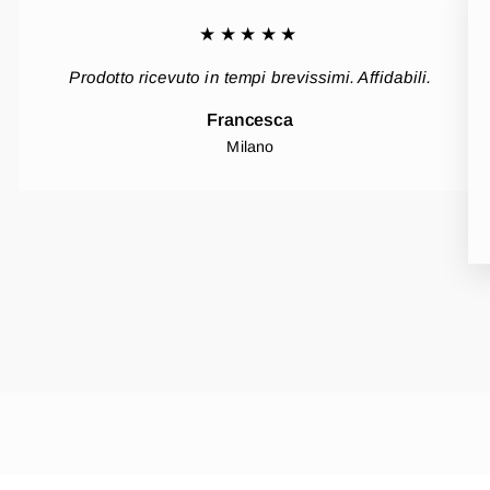
★★★★★
Prodotto ricevuto in tempi brevissimi. Affidabili.
Francesca
Milano