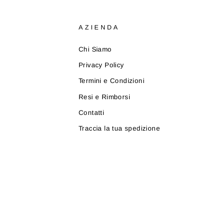
AZIENDA
Chi Siamo
Privacy Policy
Termini e Condizioni
Resi e Rimborsi
Contatti
Traccia la tua spedizione