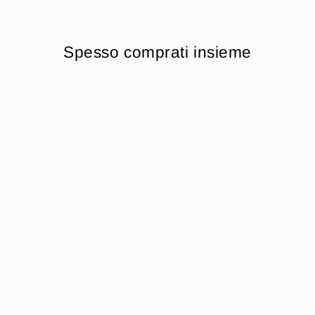
Spesso comprati insieme