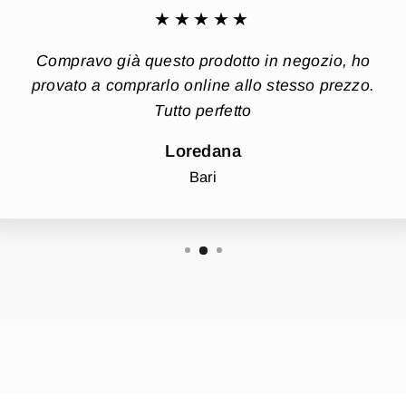
★★★★★
Compravo già questo prodotto in negozio, ho
provato a comprarlo online allo stesso prezzo.
Tutto perfetto
Loredana
Bari