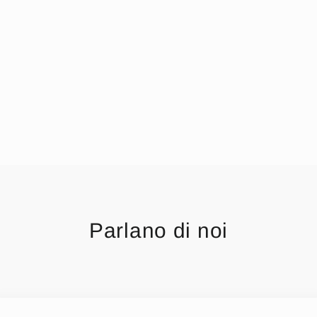
Parlano di noi