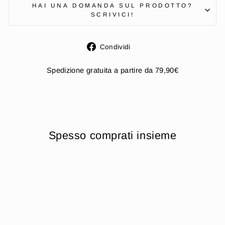
HAI UNA DOMANDA SUL PRODOTTO?
SCRIVICI!
Condividi
Condividi
su
Facebook
Spedizione gratuita a partire da 79,90€
Spesso comprati insieme
Esaurito