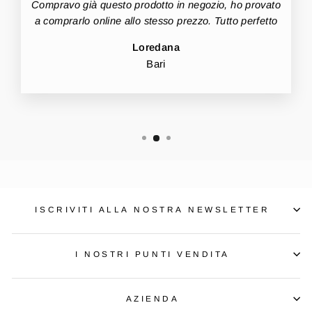
Compravo già questo prodotto in negozio, ho provato
a comprarlo online allo stesso prezzo. Tutto perfetto
Loredana
Bari
ISCRIVITI ALLA NOSTRA NEWSLETTER
I NOSTRI PUNTI VENDITA
AZIENDA