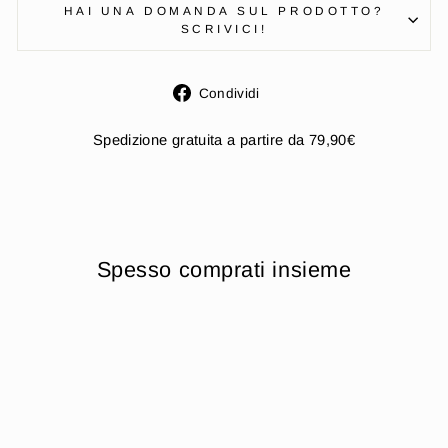
HAI UNA DOMANDA SUL PRODOTTO?
SCRIVICI!
Condividi
Condividi
su
Facebook
Spedizione gratuita a partire da 79,90€
Spesso comprati insieme
Esaurito