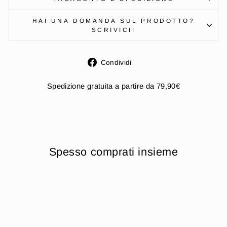
HAI UNA DOMANDA SUL PRODOTTO?
SCRIVICI!
Condividi
Condividi
su
Facebook
Spedizione gratuita a partire da 79,90€
Spesso comprati insieme
Esaurito