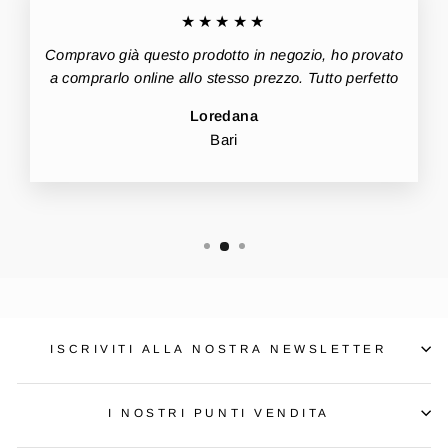
★★★★★
Compravo già questo prodotto in negozio, ho provato
a comprarlo online allo stesso prezzo. Tutto perfetto
Loredana
Bari
ISCRIVITI ALLA NOSTRA NEWSLETTER
I NOSTRI PUNTI VENDITA