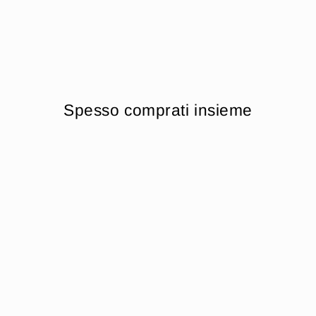
Spesso comprati insieme