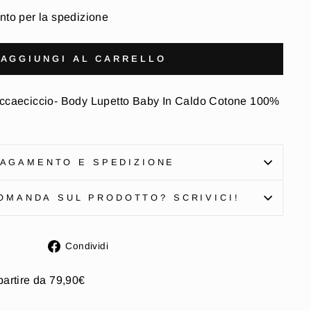
nto per la spedizione
AGGIUNGI AL CARRELLO
iccaeciccio- Body Lupetto Baby In Caldo Cotone 100%
AGAMENTO E SPEDIZIONE
OMANDA SUL PRODOTTO? SCRIVICI!
Condividi
Condividi
su
Facebook
partire da 79,90€