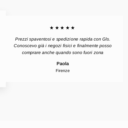
★★★★★
Prezzi spaventosi e spedizione rapida con Gls.
Conoscevo già i negozi fisici e finalmente posso
comprare anche quando sono fuori zona
Paola
Firenze