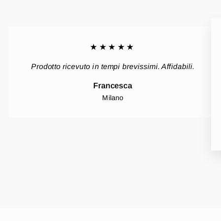
★★★★★
Prodotto ricevuto in tempi brevissimi. Affidabili.
Francesca
Milano