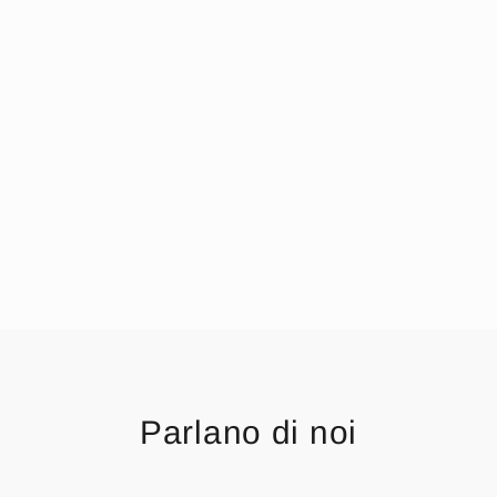
Parlano di noi