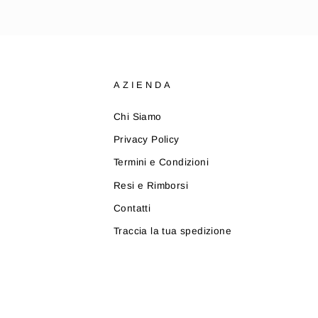
AZIENDA
Chi Siamo
Privacy Policy
Termini e Condizioni
Resi e Rimborsi
Contatti
Traccia la tua spedizione