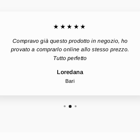
★★★★★
Compravo già questo prodotto in negozio, ho
provato a comprarlo online allo stesso prezzo.
Tutto perfetto
Loredana
Bari