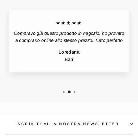
★★★★★
Compravo già questo prodotto in negozio, ho provato
a comprarlo online allo stesso prezzo. Tutto perfetto
Loredana
Bari
ISCRIVITI ALLA NOSTRA NEWSLETTER