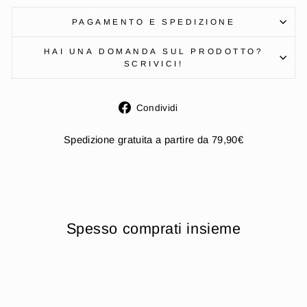
PAGAMENTO E SPEDIZIONE
HAI UNA DOMANDA SUL PRODOTTO?
SCRIVICI!
Condividi
Condividi
su
Facebook
Spedizione gratuita a partire da 79,90€
Spesso comprati insieme
Esaurito