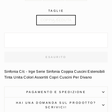
TAGLIE
COPPIA SEDUTA
ESAURITO
Sinfonia C/c - Irge Serie Sinfonia Coppia Cuscini Estensibili
Tinta Unita Colori Assortiti Copri Cuscini Per Divano
PAGAMENTO E SPEDIZIONE
HAI UNA DOMANDA SUL PRODOTTO?
SCRIVICI!