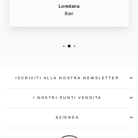
Loredana
Bari
ISCRIVITI ALLA NOSTRA NEWSLETTER
I NOSTRI PUNTI VENDITA
AZIENDA