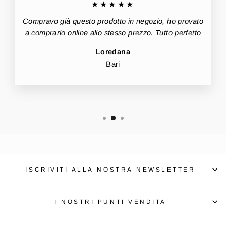
★★★★★
Compravo già questo prodotto in negozio, ho provato
a comprarlo online allo stesso prezzo. Tutto perfetto
Loredana
Bari
ISCRIVITI ALLA NOSTRA NEWSLETTER
I NOSTRI PUNTI VENDITA