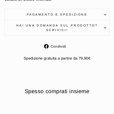
PAGAMENTO E SPEDIZIONE
HAI UNA DOMANDA SUL PRODOTTO?
SCRIVICI!
Condividi
Condividi
su
Facebook
Spedizione gratuita a partire da 79,90€
Spesso comprati insieme
Esaurito