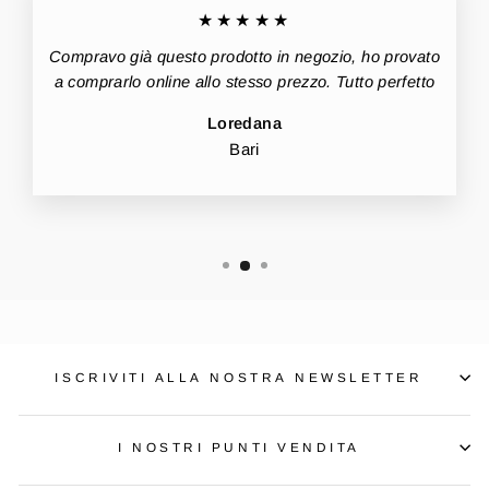
★★★★★
Compravo già questo prodotto in negozio, ho provato
a comprarlo online allo stesso prezzo. Tutto perfetto
Loredana
Bari
ISCRIVITI ALLA NOSTRA NEWSLETTER
I NOSTRI PUNTI VENDITA