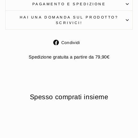
PAGAMENTO E SPEDIZIONE
HAI UNA DOMANDA SUL PRODOTTO?
SCRIVICI!
Condividi
Condividi
su
Facebook
Spedizione gratuita a partire da 79,90€
Spesso comprati insieme
Esaurito