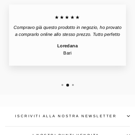
★★★★★
Compravo già questo prodotto in negozio, ho provato
a comprarlo online allo stesso prezzo. Tutto perfetto
Loredana
Bari
ISCRIVITI ALLA NOSTRA NEWSLETTER