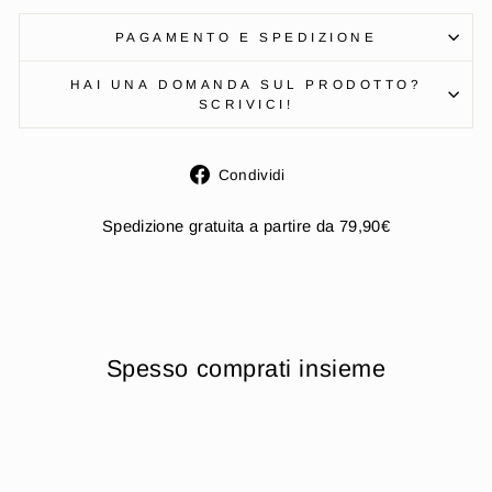
PAGAMENTO E SPEDIZIONE
HAI UNA DOMANDA SUL PRODOTTO?
SCRIVICI!
Condividi
Condividi
su
Facebook
Spedizione gratuita a partire da 79,90€
Spesso comprati insieme
Esaurito