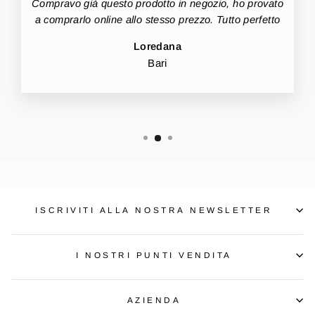
Compravo già questo prodotto in negozio, ho provato
a comprarlo online allo stesso prezzo. Tutto perfetto
Loredana
Bari
ISCRIVITI ALLA NOSTRA NEWSLETTER
I NOSTRI PUNTI VENDITA
AZIENDA