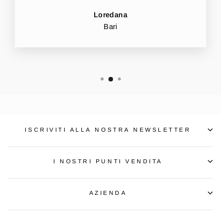
Loredana
Bari
ISCRIVITI ALLA NOSTRA NEWSLETTER
I NOSTRI PUNTI VENDITA
AZIENDA