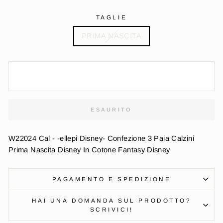
TAGLIE
PRIMA NASCITA
ESAURITO
W22024 Cal - -ellepi Disney- Confezione 3 Paia Calzini
Prima Nascita Disney In Cotone Fantasy Disney
PAGAMENTO E SPEDIZIONE
HAI UNA DOMANDA SUL PRODOTTO?
SCRIVICI!