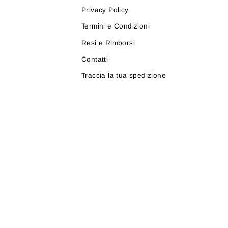
Privacy Policy
Termini e Condizioni
Resi e Rimborsi
Contatti
Traccia la tua spedizione