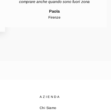
comprare anche quando sono fuori zona
Paola
Firenze
AZIENDA
Chi Siamo