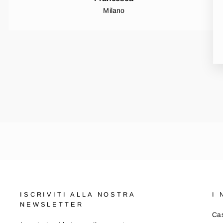
Milano
ISCRIVITI ALLA NOSTRA
I
NEWSLETTER
Cas