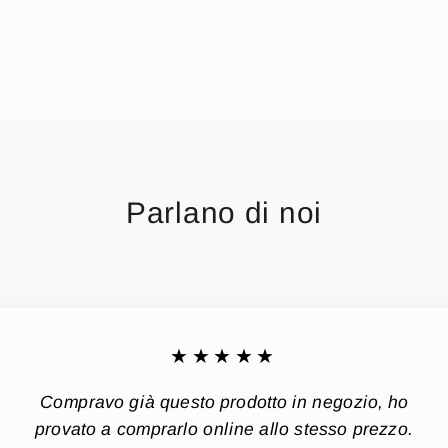
Parlano di noi
★★★★★
Compravo già questo prodotto in negozio, ho
provato a comprarlo online allo stesso prezzo.