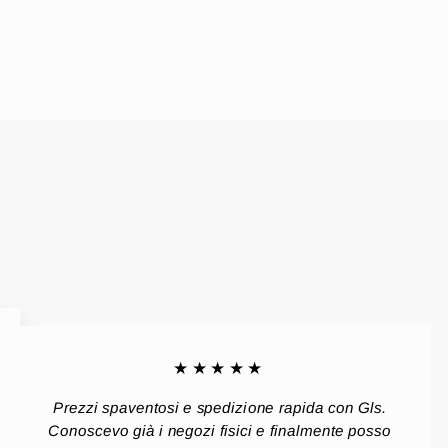
★★★★★
Prezzi spaventosi e spedizione rapida con Gls.
Conoscevo già i negozi fisici e finalmente posso