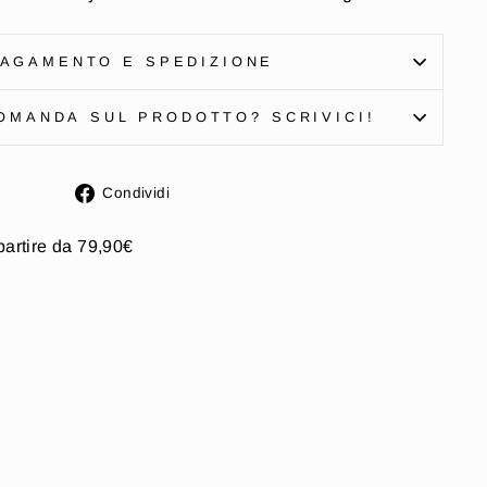
AGAMENTO E SPEDIZIONE
OMANDA SUL PRODOTTO? SCRIVICI!
Condividi
Condividi
su
Facebook
partire da 79,90€