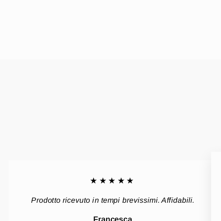
★★★★★
Prodotto ricevuto in tempi brevissimi. Affidabili.
Francesca