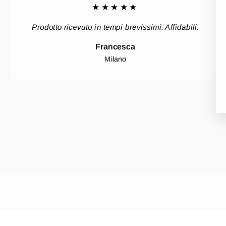
★★★★★
Prodotto ricevuto in tempi brevissimi. Affidabili.
Francesca
Milano