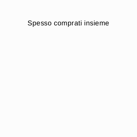
Spesso comprati insieme