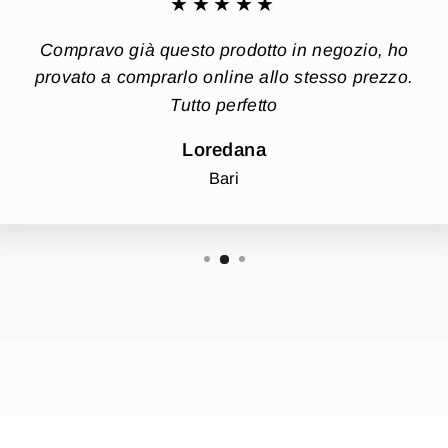
★★★★★
Compravo già questo prodotto in negozio, ho
provato a comprarlo online allo stesso prezzo.
Tutto perfetto
Loredana
Bari