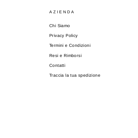
AZIENDA
Chi Siamo
Privacy Policy
Termini e Condizioni
Resi e Rimborsi
Contatti
Traccia la tua spedizione