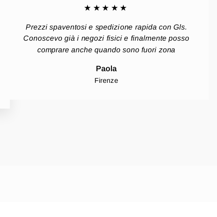
★★★★★
Prezzi spaventosi e spedizione rapida con Gls.
Conoscevo già i negozi fisici e finalmente posso
comprare anche quando sono fuori zona
Paola
Firenze