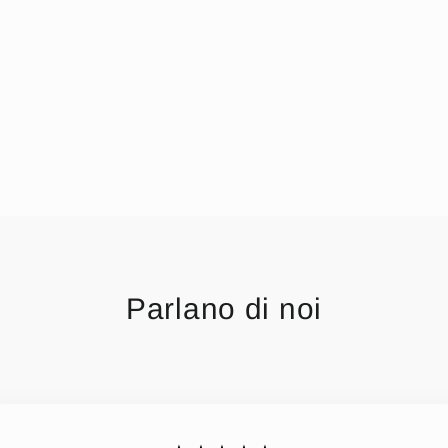
Parlano di noi